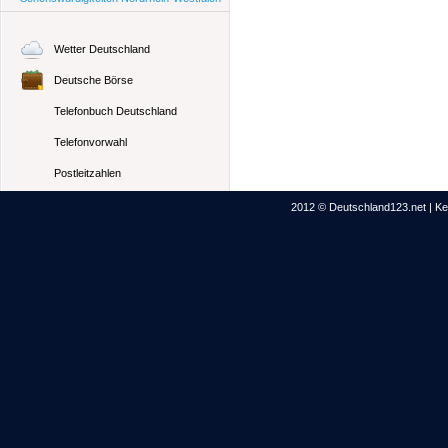
Wetter Deutschland
Deutsche Börse
Telefonbuch Deutschland
Telefonvorwahl
Postleitzahlen
2012 © Deutschland123.net | Kei