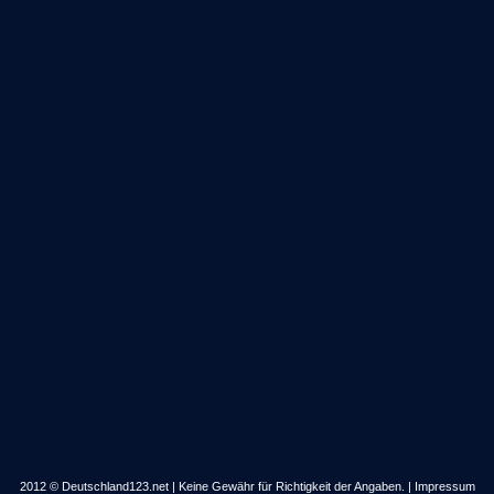
2012 © Deutschland123.net | Keine Gewähr für Richtigkeit der Angaben. |
Impressum