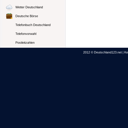
Wetter Deutschland
Deutsche Börse
Telefonbuch Deutschland
Telefonvorwahl
Postleitzahlen
2012 © Deutschland123.net | Kei