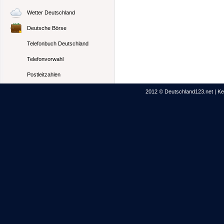
Wetter Deutschland
Deutsche Börse
Telefonbuch Deutschland
Telefonvorwahl
Postleitzahlen
2012 © Deutschland123.net | Kei