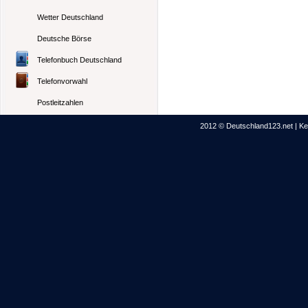
Wetter Deutschland
Deutsche Börse
Telefonbuch Deutschland
Telefonvorwahl
Postleitzahlen
2012 © Deutschland123.net | Kei